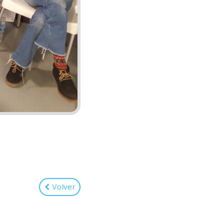
Volver