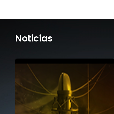
Noticias