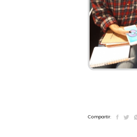
Compartir: